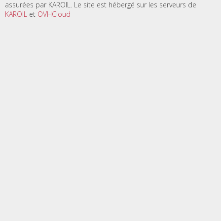
assurées par KAROIL. Le site est hébergé sur les serveurs de
KAROIL
et
OVHCloud